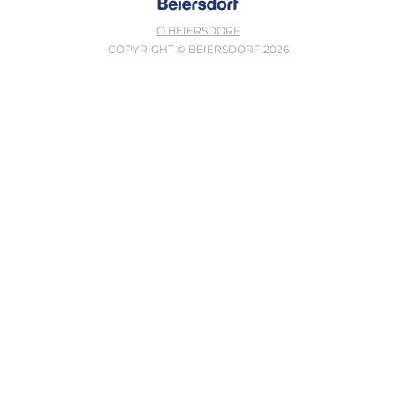
О BEIERSDORF
COPYRIGHT © BEIERSDORF 2026