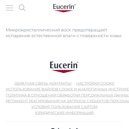
Микрокристаллический воск предотвращает
испарение естественной влаги с поверхности кожи.
ОБРАТНАЯ СВЯЗЬ (КОНТАКТЫ)
НАСТРОЙКИ COOKIE
ИСПОЛЬЗОВАНИЕ ФАЙЛОВ COOKIE И АНАЛОГИЧНЫХ ИНСТРУМ
ПОЛИТИКА В ОТНОШЕНИИ ОБРАБОТКИ ПЕРСОНАЛЬНЫХ ДАННЫ
РЕГЛАМЕНТ РЕАГИРОВАНИЯ НА ЗАПРОСЫ СУБЪЕКТОВ ПЕРСОН
УСЛОВИЯ ПОЛЬЗОВАНИЯ САЙТОМ
ЮРИДИЧЕСКАЯ ИНФОРМАЦИЯ