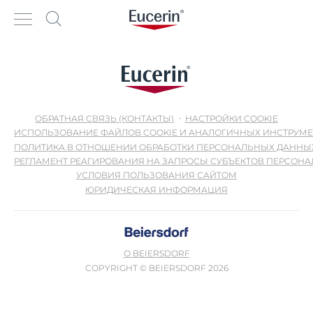
ОБРАТНАЯ СВЯЗЬ (КОНТАКТЫ)
НАСТРОЙКИ COOKIE
ИСПОЛЬЗОВАНИЕ ФАЙЛОВ COOKIE И АНАЛОГИЧНЫХ ИНСТРУМ
ПОЛИТИКА В ОТНОШЕНИИ ОБРАБОТКИ ПЕРСОНАЛЬНЫХ ДАННЫ
РЕГЛАМЕНТ РЕАГИРОВАНИЯ НА ЗАПРОСЫ СУБЪЕКТОВ ПЕРСОН
УСЛОВИЯ ПОЛЬЗОВАНИЯ САЙТОМ
ЮРИДИЧЕСКАЯ ИНФОРМАЦИЯ
О BEIERSDORF
COPYRIGHT © BEIERSDORF 2026