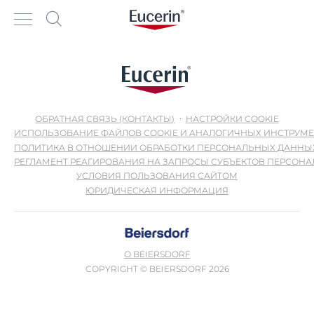
ОБРАТНАЯ СВЯЗЬ (КОНТАКТЫ)
НАСТРОЙКИ COOKIE
ИСПОЛЬЗОВАНИЕ ФАЙЛОВ COOKIE И АНАЛОГИЧНЫХ ИНСТРУМ
ПОЛИТИКА В ОТНОШЕНИИ ОБРАБОТКИ ПЕРСОНАЛЬНЫХ ДАННЫ
РЕГЛАМЕНТ РЕАГИРОВАНИЯ НА ЗАПРОСЫ СУБЪЕКТОВ ПЕРСОН
УСЛОВИЯ ПОЛЬЗОВАНИЯ САЙТОМ
ЮРИДИЧЕСКАЯ ИНФОРМАЦИЯ
О BEIERSDORF
COPYRIGHT © BEIERSDORF 2026