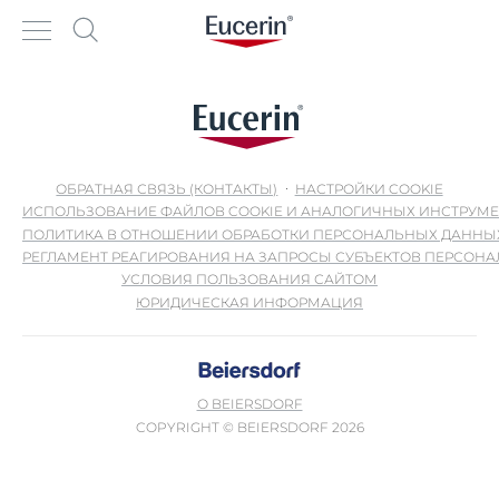
ОБРАТНАЯ СВЯЗЬ (КОНТАКТЫ)
НАСТРОЙКИ COOKIE
ИСПОЛЬЗОВАНИЕ ФАЙЛОВ COOKIE И АНАЛОГИЧНЫХ ИНСТРУМ
ПОЛИТИКА В ОТНОШЕНИИ ОБРАБОТКИ ПЕРСОНАЛЬНЫХ ДАННЫ
РЕГЛАМЕНТ РЕАГИРОВАНИЯ НА ЗАПРОСЫ СУБЪЕКТОВ ПЕРСОН
УСЛОВИЯ ПОЛЬЗОВАНИЯ САЙТОМ
ЮРИДИЧЕСКАЯ ИНФОРМАЦИЯ
О BEIERSDORF
COPYRIGHT © BEIERSDORF 2026