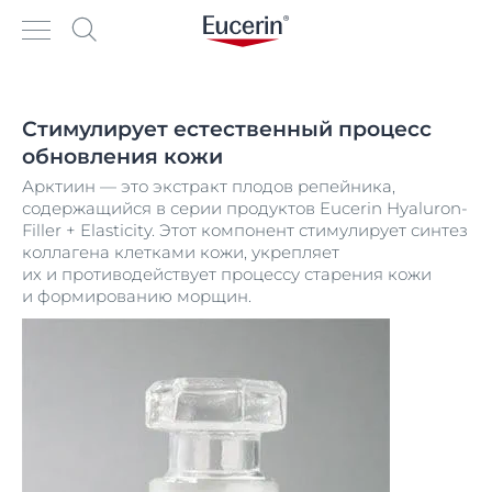
Стимулирует естественный процесс
обновления кожи
Арктиин — это экстракт плодов репейника,
содержащийся в серии продуктов Eucerin Hyaluron-
Filler + Elasticity. Этот компонент стимулирует синтез
коллагена клетками кожи, укрепляет
их и противодействует процессу старения кожи
и формированию морщин.