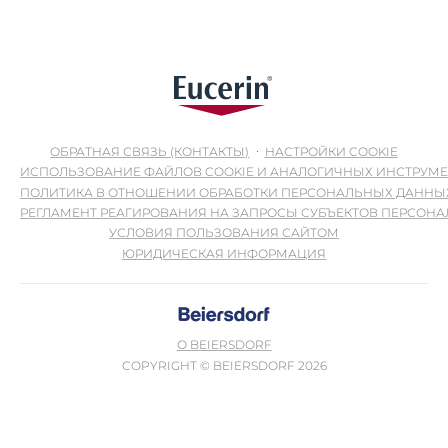
ОБРАТНАЯ СВЯЗЬ (КОНТАКТЫ)
НАСТРОЙКИ COOKIE
ИСПОЛЬЗОВАНИЕ ФАЙЛОВ COOKIE И АНАЛОГИЧНЫХ ИНСТРУМ
ПОЛИТИКА В ОТНОШЕНИИ ОБРАБОТКИ ПЕРСОНАЛЬНЫХ ДАННЫ
РЕГЛАМЕНТ РЕАГИРОВАНИЯ НА ЗАПРОСЫ СУБЪЕКТОВ ПЕРСОН
УСЛОВИЯ ПОЛЬЗОВАНИЯ САЙТОМ
ЮРИДИЧЕСКАЯ ИНФОРМАЦИЯ
О BEIERSDORF
COPYRIGHT © BEIERSDORF 2026