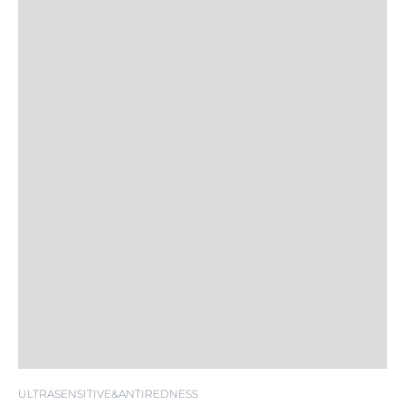
ULTRASENSITIVE&ANTIREDNESS