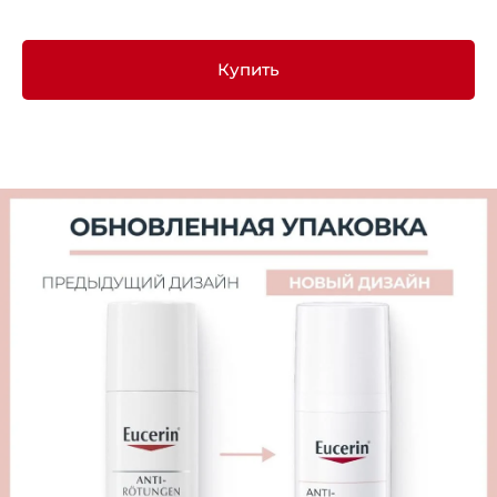
Купить