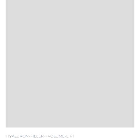
HYALURON-FILLER + VOLUME-LIFT